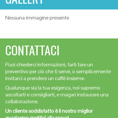
Nessuna immagine presente
CONTATTACI
Puoi chiederci informazioni, farti fare un
preventivo per ciò che ti serve, o semplicemente
invitarci a prendere un caffè insieme.
Qualunque sia la tua esigenza, noi sapremo
ascoltarti e consigliarti, e magari instaurare una
collaborazione.
Un cliente soddisfatto è il nostro miglior
guadagno: mettici alla prova!