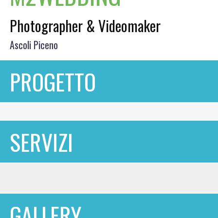
Photographer & Videomaker
Ascoli Piceno
PROGETTO
SERVIZI
GALLERY