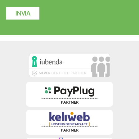
INVIA
PARTNER
PARTNER