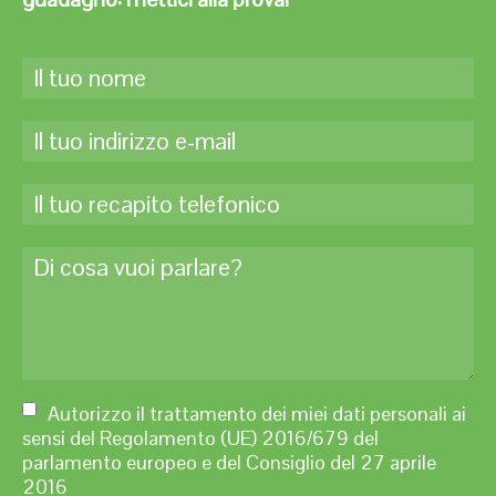
Autorizzo il trattamento dei miei dati personali ai
sensi del Regolamento (UE) 2016/679 del
parlamento europeo e del Consiglio del 27 aprile
2016